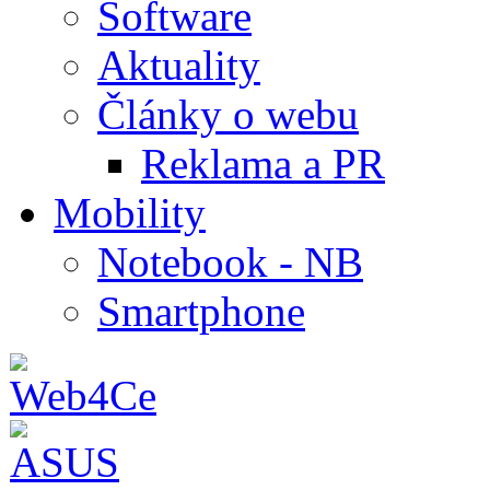
Software
Aktuality
Články o webu
Reklama a PR
Mobility
Notebook - NB
Smartphone