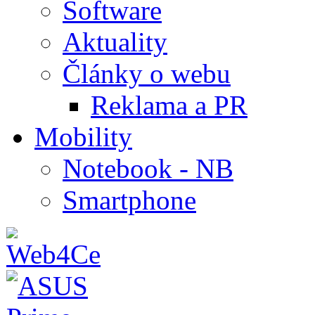
Software
Aktuality
Články o webu
Reklama a PR
Mobility
Notebook - NB
Smartphone