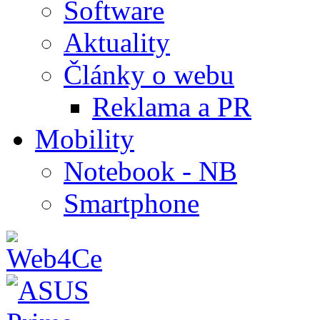
Software
Aktuality
Články o webu
Reklama a PR
Mobility
Notebook - NB
Smartphone