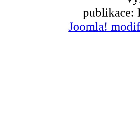
publikace:
Joomla! modif