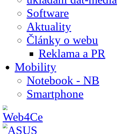
Software
Aktuality
Články o webu
Reklama a PR
Mobility
Notebook - NB
Smartphone