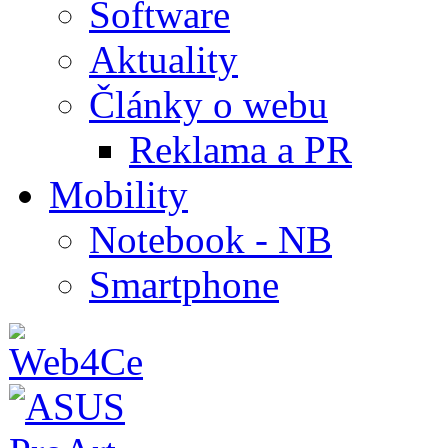
Software
Aktuality
Články o webu
Reklama a PR
Mobility
Notebook - NB
Smartphone