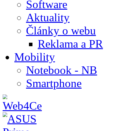
Software
Aktuality
Články o webu
Reklama a PR
Mobility
Notebook - NB
Smartphone