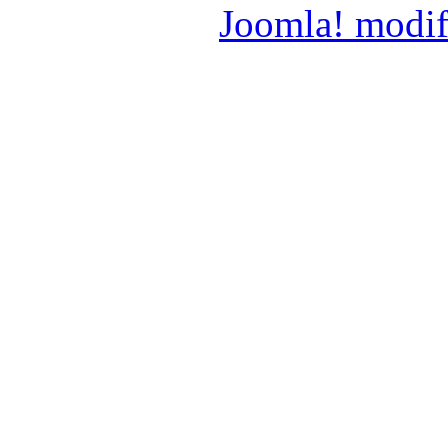
Joomla! modif