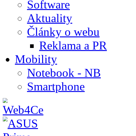
Software
Aktuality
Články o webu
Reklama a PR
Mobility
Notebook - NB
Smartphone