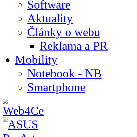
Software
Aktuality
Články o webu
Reklama a PR
Mobility
Notebook - NB
Smartphone