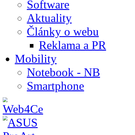
Software
Aktuality
Články o webu
Reklama a PR
Mobility
Notebook - NB
Smartphone