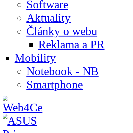
Software
Aktuality
Články o webu
Reklama a PR
Mobility
Notebook - NB
Smartphone