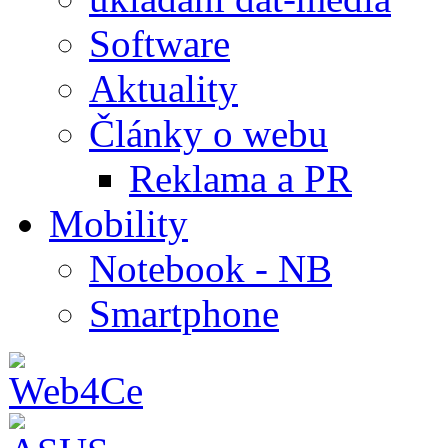
Software
Aktuality
Články o webu
Reklama a PR
Mobility
Notebook - NB
Smartphone