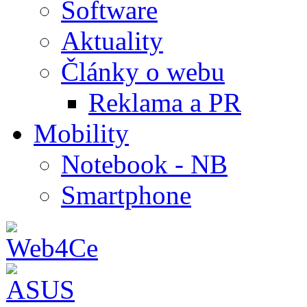
Software
Aktuality
Články o webu
Reklama a PR
Mobility
Notebook - NB
Smartphone