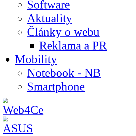
Software
Aktuality
Články o webu
Reklama a PR
Mobility
Notebook - NB
Smartphone