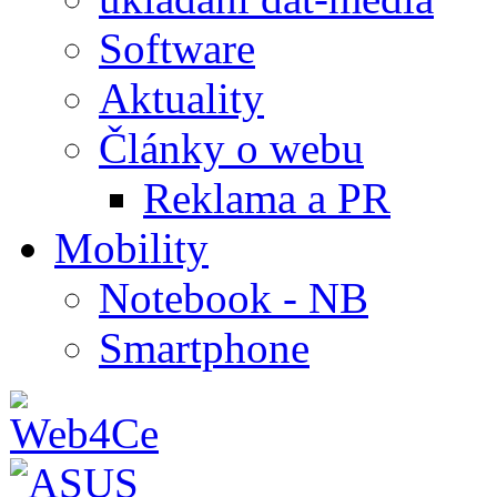
Software
Aktuality
Články o webu
Reklama a PR
Mobility
Notebook - NB
Smartphone