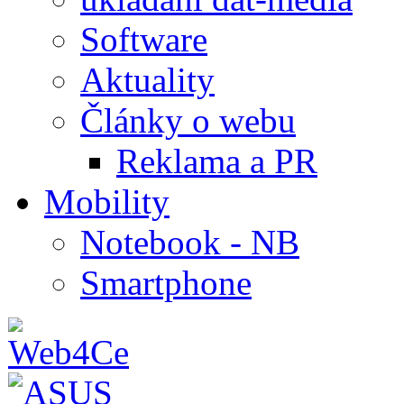
Software
Aktuality
Články o webu
Reklama a PR
Mobility
Notebook - NB
Smartphone