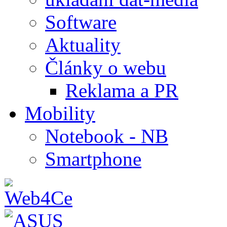
Software
Aktuality
Články o webu
Reklama a PR
Mobility
Notebook - NB
Smartphone