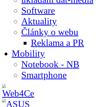
Software
Aktuality
Články o webu
Reklama a PR
Mobility
Notebook - NB
Smartphone