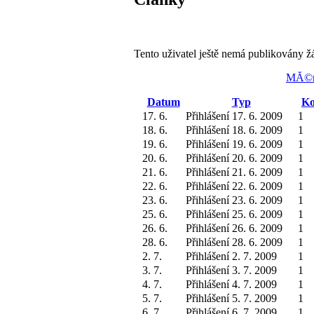
Tento uživatel ještě nemá publikovány ž
MĂ©n
Datum
Typ
Ko
17. 6.
Přihlášení 17. 6. 2009
1
18. 6.
Přihlášení 18. 6. 2009
1
19. 6.
Přihlášení 19. 6. 2009
1
20. 6.
Přihlášení 20. 6. 2009
1
21. 6.
Přihlášení 21. 6. 2009
1
22. 6.
Přihlášení 22. 6. 2009
1
23. 6.
Přihlášení 23. 6. 2009
1
25. 6.
Přihlášení 25. 6. 2009
1
26. 6.
Přihlášení 26. 6. 2009
1
28. 6.
Přihlášení 28. 6. 2009
1
2. 7.
Přihlášení 2. 7. 2009
1
3. 7.
Přihlášení 3. 7. 2009
1
4. 7.
Přihlášení 4. 7. 2009
1
5. 7.
Přihlášení 5. 7. 2009
1
6. 7.
Přihlášení 6. 7. 2009
1