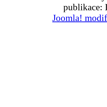
publikace:
Joomla! modif