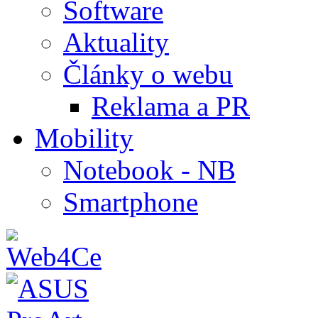
Software
Aktuality
Články o webu
Reklama a PR
Mobility
Notebook - NB
Smartphone