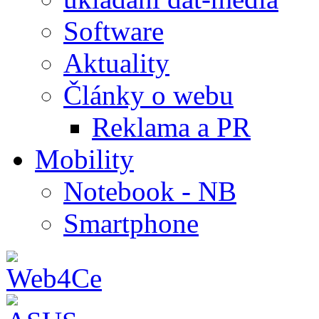
Software
Aktuality
Články o webu
Reklama a PR
Mobility
Notebook - NB
Smartphone