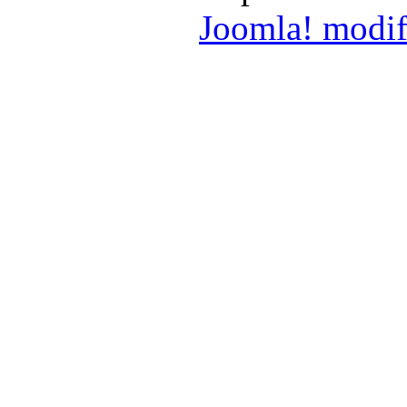
Joomla! modif