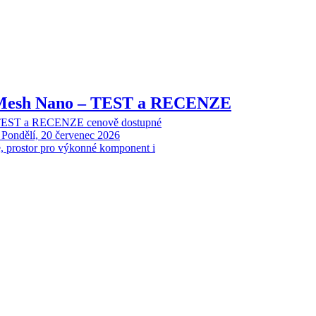
Mesh Nano – TEST a RECENZE
EST a RECENZE cenově dostupné
Pondělí, 20 červenec 2026
ce, prostor pro výkonné komponent i