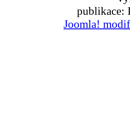
publikace:
Joomla! modif