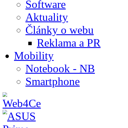
Software
Aktuality
Články o webu
Reklama a PR
Mobility
Notebook - NB
Smartphone