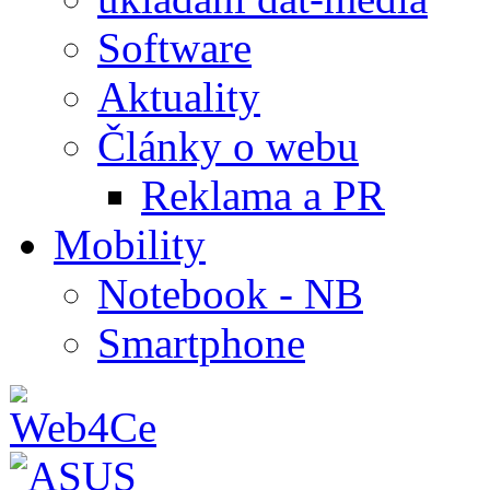
Software
Aktuality
Články o webu
Reklama a PR
Mobility
Notebook - NB
Smartphone