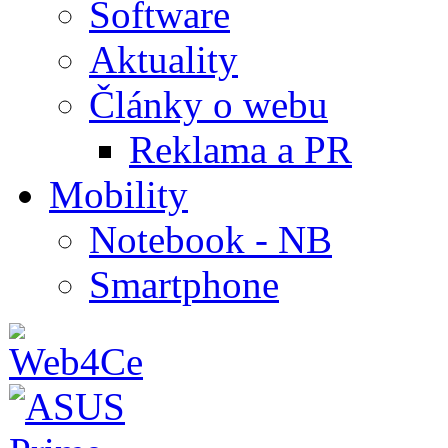
Software
Aktuality
Články o webu
Reklama a PR
Mobility
Notebook - NB
Smartphone