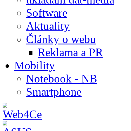
Software
Aktuality
Články o webu
Reklama a PR
Mobility
Notebook - NB
Smartphone