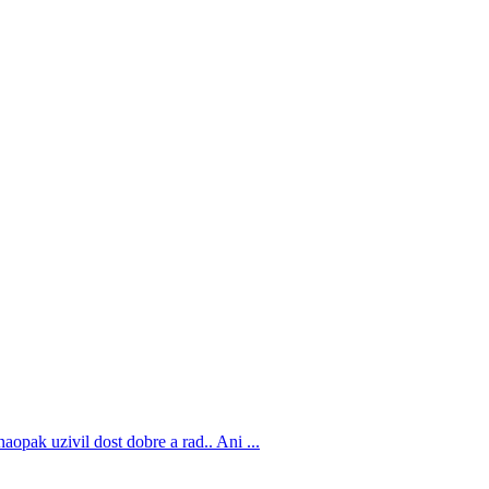
opak uzivil dost dobre a rad.. Ani ...