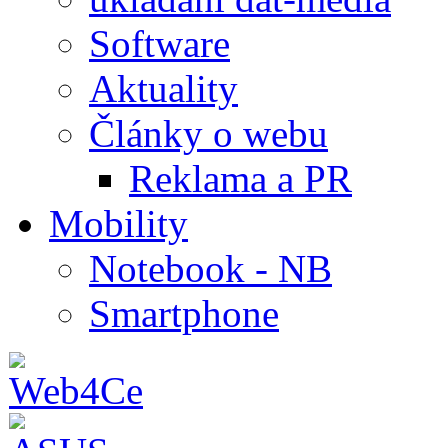
Software
Aktuality
Články o webu
Reklama a PR
Mobility
Notebook - NB
Smartphone