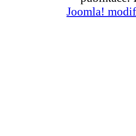
Joomla! modif