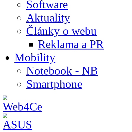
Software
Aktuality
Články o webu
Reklama a PR
Mobility
Notebook - NB
Smartphone