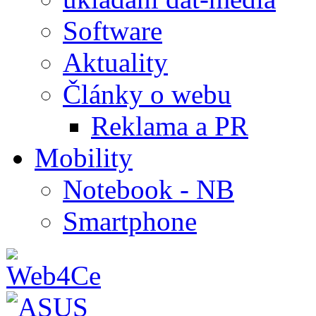
Software
Aktuality
Články o webu
Reklama a PR
Mobility
Notebook - NB
Smartphone