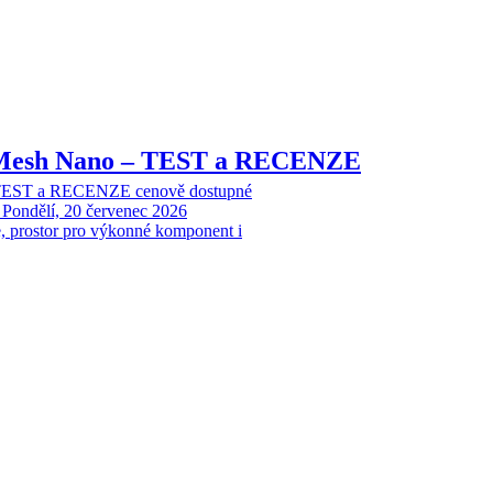
Mesh Nano – TEST a RECENZE
EST a RECENZE cenově dostupné
Pondělí, 20 červenec 2026
ce, prostor pro výkonné komponent i