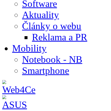
Software
Aktuality
Články o webu
Reklama a PR
Mobility
Notebook - NB
Smartphone