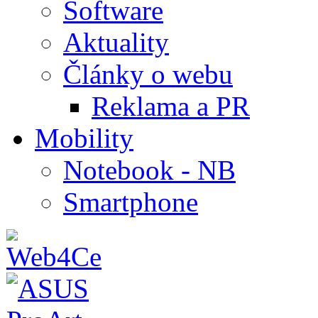
Software
Aktuality
Články o webu
Reklama a PR
Mobility
Notebook - NB
Smartphone