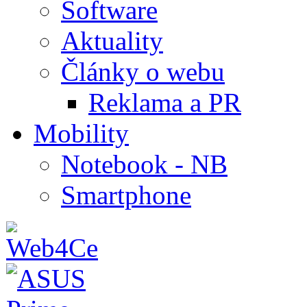
Software
Aktuality
Články o webu
Reklama a PR
Mobility
Notebook - NB
Smartphone