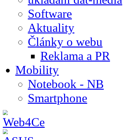
Software
Aktuality
Články o webu
Reklama a PR
Mobility
Notebook - NB
Smartphone