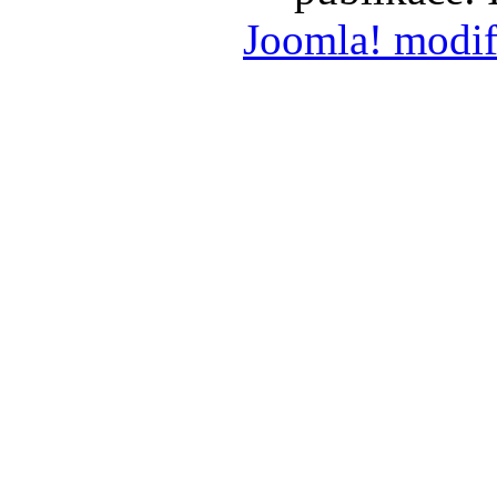
Joomla! modif