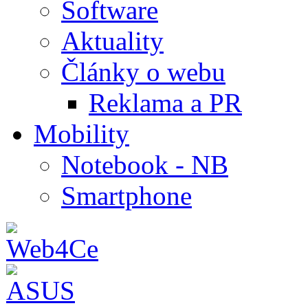
Software
Aktuality
Články o webu
Reklama a PR
Mobility
Notebook - NB
Smartphone