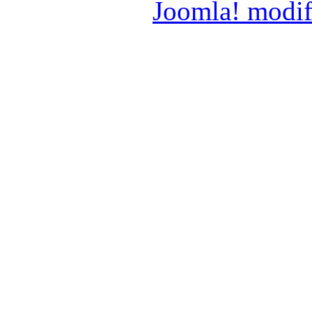
Joomla! modif