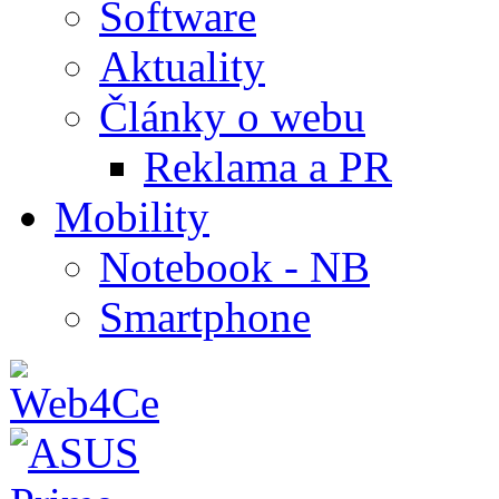
Software
Aktuality
Články o webu
Reklama a PR
Mobility
Notebook - NB
Smartphone