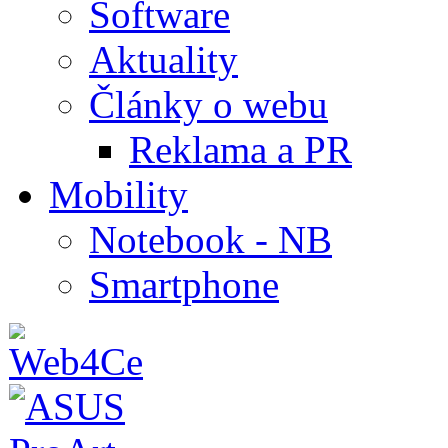
Software
Aktuality
Články o webu
Reklama a PR
Mobility
Notebook - NB
Smartphone