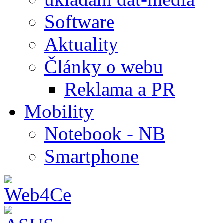
Software
Aktuality
Články o webu
Reklama a PR
Mobility
Notebook - NB
Smartphone