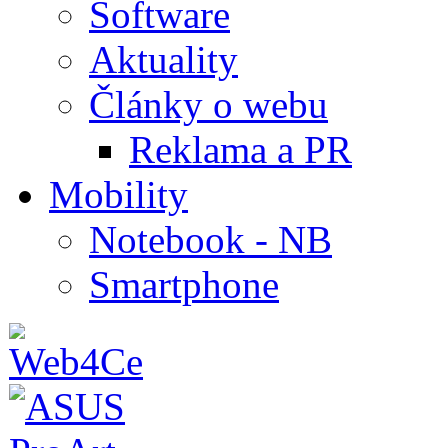
Software
Aktuality
Články o webu
Reklama a PR
Mobility
Notebook - NB
Smartphone