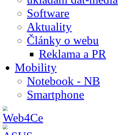
Software
Aktuality
Články o webu
Reklama a PR
Mobility
Notebook - NB
Smartphone