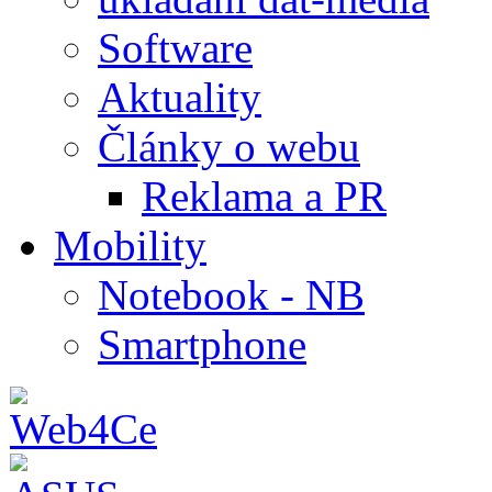
Software
Aktuality
Články o webu
Reklama a PR
Mobility
Notebook - NB
Smartphone