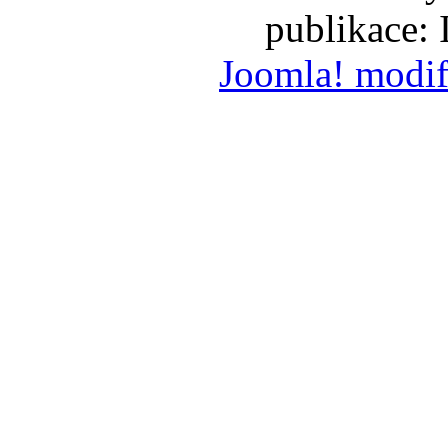
publikace:
Joomla! modif