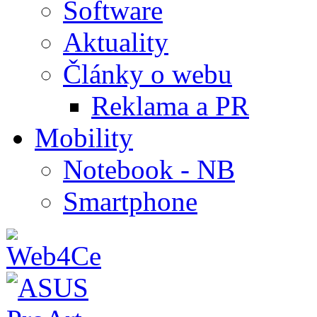
Software
Aktuality
Články o webu
Reklama a PR
Mobility
Notebook - NB
Smartphone