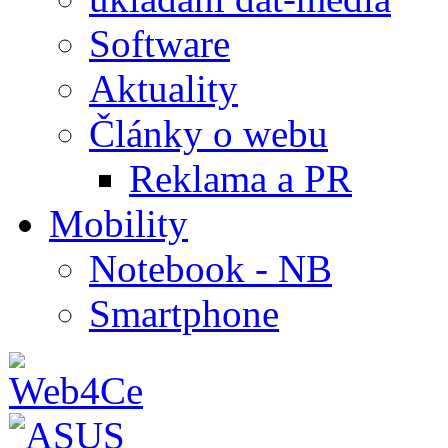
Software
Aktuality
Články o webu
Reklama a PR
Mobility
Notebook - NB
Smartphone