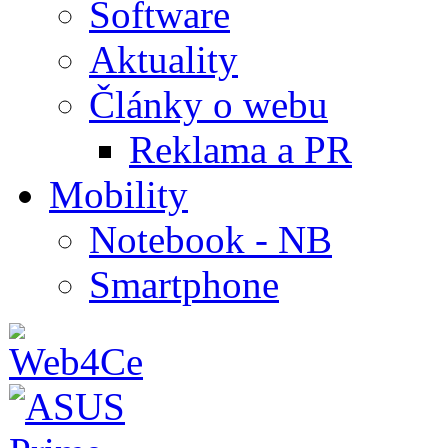
Software
Aktuality
Články o webu
Reklama a PR
Mobility
Notebook - NB
Smartphone