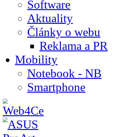
Software
Aktuality
Články o webu
Reklama a PR
Mobility
Notebook - NB
Smartphone