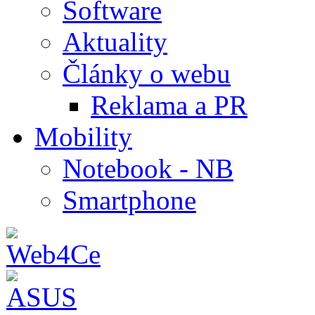
Software
Aktuality
Články o webu
Reklama a PR
Mobility
Notebook - NB
Smartphone