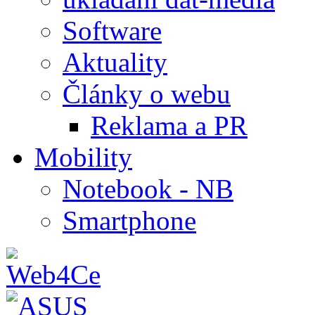
Software
Aktuality
Články o webu
Reklama a PR
Mobility
Notebook - NB
Smartphone