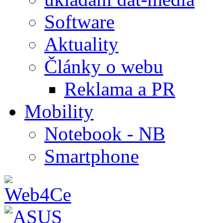
Software
Aktuality
Články o webu
Reklama a PR
Mobility
Notebook - NB
Smartphone