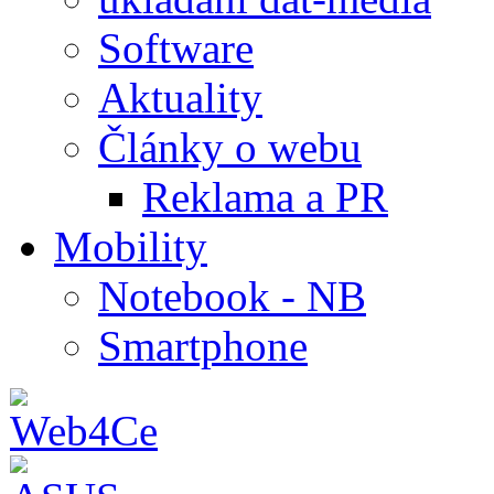
Software
Aktuality
Články o webu
Reklama a PR
Mobility
Notebook - NB
Smartphone