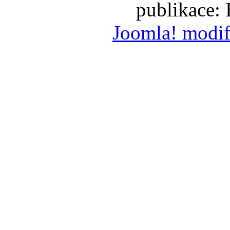
publikace:
Joomla! modif