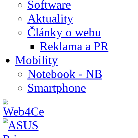
Software
Aktuality
Články o webu
Reklama a PR
Mobility
Notebook - NB
Smartphone